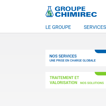
LE GROUPE
SERVICE