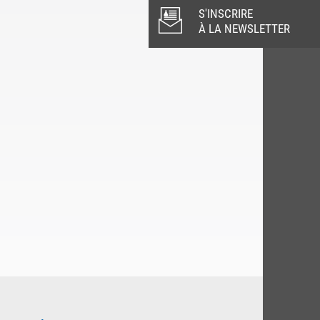
S'INSCRIRE
À LA NEWSLETTER