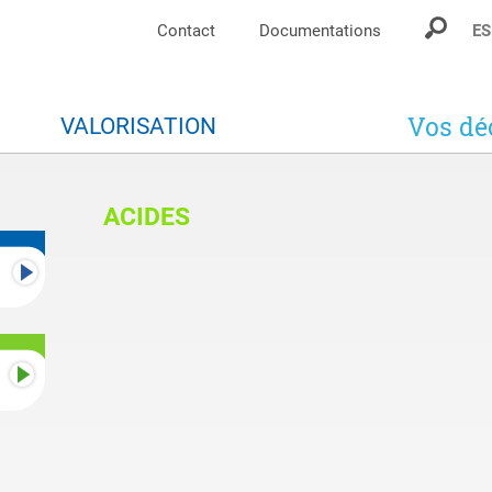
Contact
Documentations
ES
Vos dé
S
VALORISATION
ACIDES