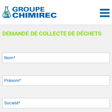
DEMANDE DE COLLECTE DE DÉCHETS
Nom
*
Prénom
*
Société
*