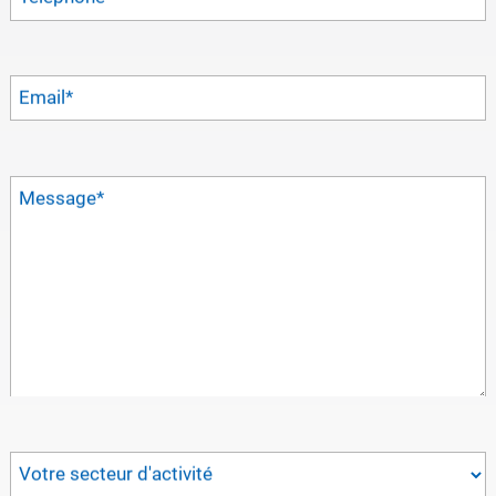
Email
*
Message
*
Votre secteur d'activité