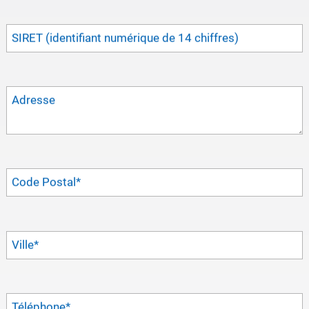
SIRET (identifiant numérique de 14 chiffres)
Adresse
Code Postal
*
Ville
*
Téléphone
*