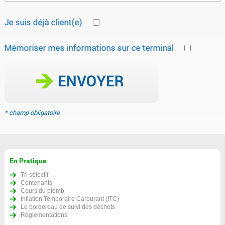
Je suis déjà client(e)
Mémoriser mes informations sur ce terminal
* champ obligatoire
En Pratique
Tri sélectif
Contenants
Cours du plomb
Inflation Temporaire Carburant (ITC)
Le bordereau de suivi des déchets
Règlementations