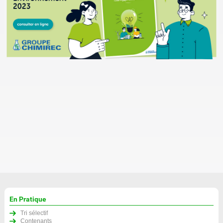
En Pratique
Tri sélectif
Contenants