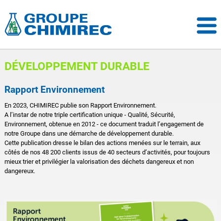
DÉVELOPPEMENT DURABLE
Rapport Environnement
En 2023, CHIMIREC publie son Rapport Environnement.
A l’instar de notre triple certification unique - Qualité, Sécurité,
Environnement, obtenue en 2012 - ce document traduit l’engagement de
notre Groupe dans une démarche de développement durable.
Cette publication dresse le bilan des actions menées sur le terrain, aux
côtés de nos 48 200 clients issus de 40 secteurs d’activités, pour toujours
mieux trier et privilégier la valorisation des déchets dangereux et non
dangereux.