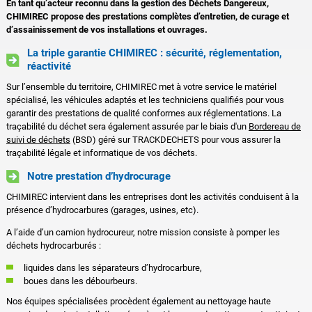
En tant qu’acteur reconnu dans la gestion des Déchets Dangereux,
CHIMIREC propose des prestations complètes d’entretien, de curage et
d’assainissement de vos installations et ouvrages.
La triple garantie CHIMIREC : sécurité, réglementation,
réactivité
Sur l’ensemble du territoire, CHIMIREC met à votre service le matériel
spécialisé, les véhicules adaptés et les techniciens qualifiés pour vous
garantir des prestations de qualité conformes aux réglementations. La
traçabilité du déchet sera également assurée par le biais d'un
Bordereau de
suivi de déchets
(BSD) géré sur TRACKDECHETS pour vous assurer la
traçabilité légale et informatique de vos déchets.
Notre prestation d’hydrocurage
CHIMIREC intervient dans les entreprises dont les activités conduisent à la
présence d’hydrocarbures (garages, usines, etc).
A l’aide d’un camion hydrocureur, notre mission consiste à pomper les
déchets hydrocarburés :
liquides dans les séparateurs d’hydrocarbure,
boues dans les débourbeurs.
Nos équipes spécialisées procèdent également au nettoyage haute