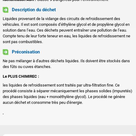
Description du déchet
Liquides provenant de la vidange des circuits de refroidissement des
véhicules. Il est sont composés d’éthylène glycol et de propylène glycol en
solution dans l’eau. Ces déchets peuvent entraîner une pollution de l’eau.
Compte tenu de leur forte teneur en eau, les liquides de refroidissement ne
sont pas combustibles.
Préconisation
Ne pas mélanger à d'autres déchets liquides. Ils doivent être stockés dans
des fûts ou cuves étanches.
Le PLUS CHIMIREC :
les liquides de refroidissement sont traités par ultra-filtration fine. Ce
procédé consiste à séparer mécaniquement les phases solides (impuretés)
des phases liquides (eau + monoéthylène glycol). Le procédé ne génère
aucun déchet et consomme très peu d'énergie.