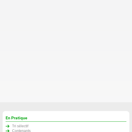
En Pratique
Tri sélectif
Contenants