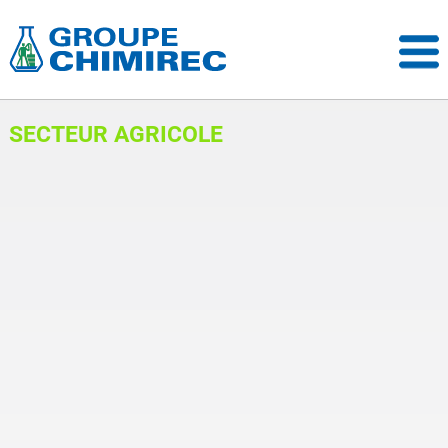
SECTEUR AGRICOLE