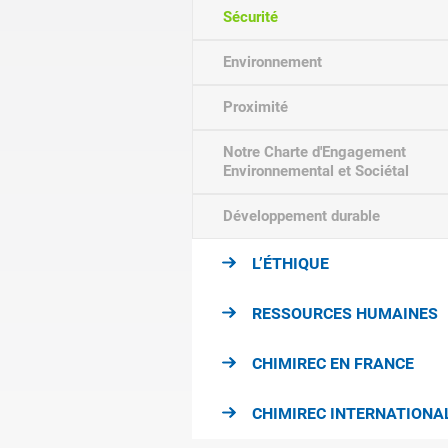
Sécurité
Environnement
Proximité
Notre Charte d'Engagement
Environnemental et Sociétal
Développement durable
L’ÉTHIQUE
RESSOURCES HUMAINES
CHIMIREC EN FRANCE
CHIMIREC INTERNATIONA