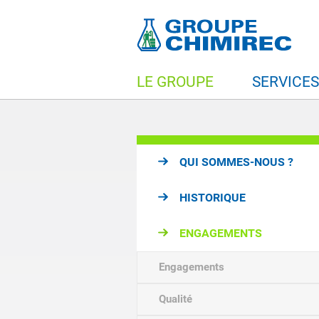
LE GROUPE
SERVICE
QUI SOMMES-NOUS ?
HISTORIQUE
ENGAGEMENTS
Engagements
Qualité