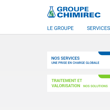
LE GROUPE
SERVICE