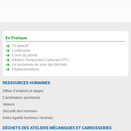
En Pratique
Tri sélectif
Contenants
Cours du plomb
Inflation Temporaire Carburant (ITC)
Le bordereau de suivi des déchets
Règlementations
RESSOURCES HUMAINES
Offres d’emplois et stages
Candidature spontanée
Valeurs
Sécurité des hommes
Index égalité hommes / femmes
DÉCHETS DES ATELIERS MÉCANIQUES ET CARROSSERIES