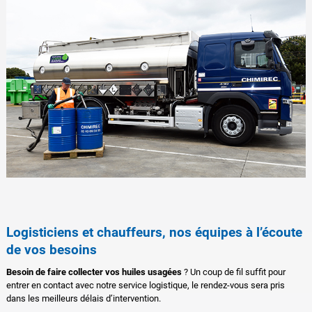
Logisticiens et chauffeurs, nos équipes à l’écoute
de vos besoins
Besoin de faire collecter vos huiles usagées
? Un coup de fil suffit pour
entrer en contact avec notre service logistique, le rendez-vous sera pris
dans les meilleurs délais d’intervention.