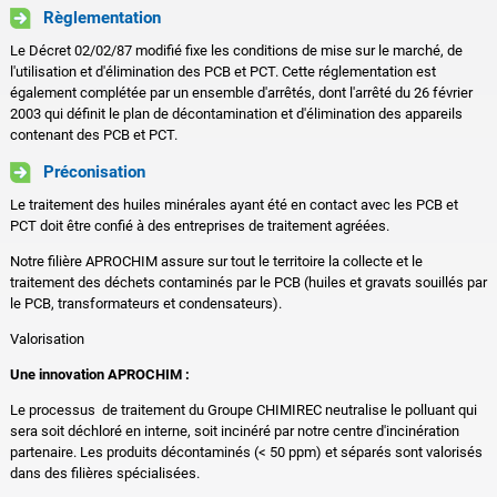
Règlementation
Le Décret 02/02/87 modifié fixe les conditions de mise sur le marché, de
l'utilisation et d'élimination des PCB et PCT. Cette réglementation est
également complétée par un ensemble d'arrêtés, dont l'arrêté du 26 février
2003 qui définit le plan de décontamination et d'élimination des appareils
contenant des PCB et PCT.
Préconisation
Le traitement des huiles minérales ayant été en contact avec les PCB et
PCT doit être confié à des entreprises de traitement agréées.
Notre filière APROCHIM assure sur tout le territoire la collecte et le
traitement des déchets contaminés par le PCB (huiles et gravats souillés par
le PCB, transformateurs et condensateurs).
Valorisation
Une innovation APROCHIM :
Le processus de traitement du Groupe CHIMIREC neutralise le polluant qui
sera soit déchloré en interne, soit incinéré par notre centre d'incinération
partenaire. Les produits décontaminés (< 50 ppm) et séparés sont valorisés
dans des filières spécialisées.