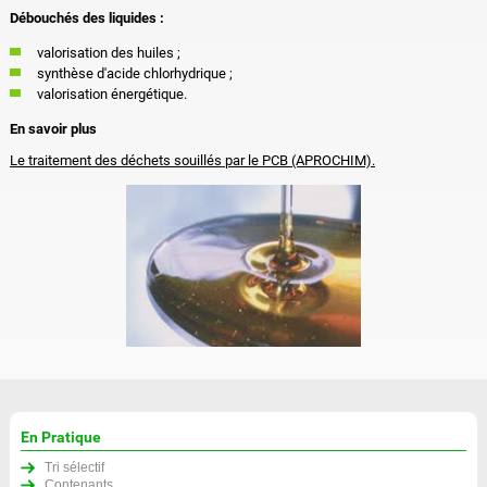
Débouchés des liquides :
valorisation des huiles ;
synthèse d'acide chlorhydrique ;
valorisation énergétique.
En savoir plus
Le traitement des déchets souillés par le PCB (APROCHIM).
En Pratique
Tri sélectif
Contenants