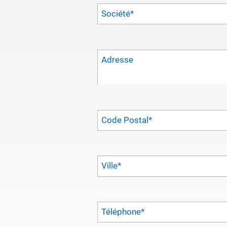
Société
*
Adresse
Code Postal
*
Ville
*
Téléphone
*