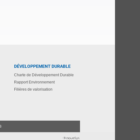
DÉVELOPPEMENT DURABLE
Charte de Développement Durable
Rapport Environnement
Filières de valorisation
S