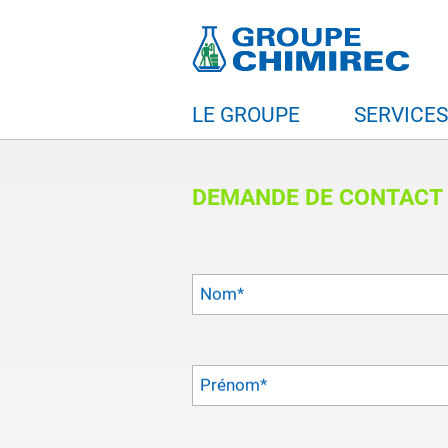
LE GROUPE
SERVICE
DEMANDE DE CONTACT
Nom
*
Prénom
*