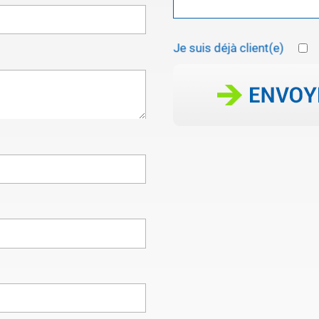
Je suis déjà client(e)