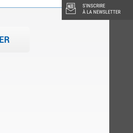
S'INSCRIRE
À LA NEWSLETTER