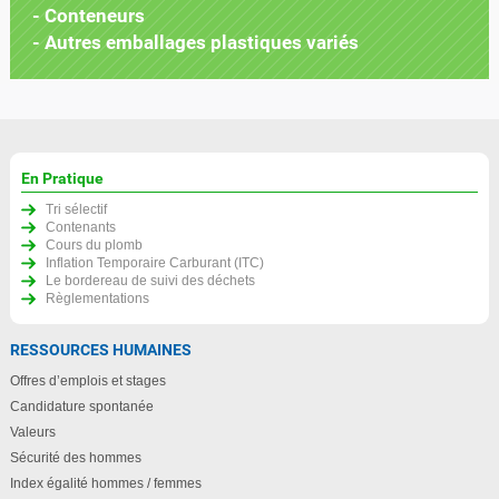
- Conteneurs
- Autres emballages plastiques variés
En Pratique
Tri sélectif
Contenants
Cours du plomb
Inflation Temporaire Carburant (ITC)
Le bordereau de suivi des déchets
Règlementations
RESSOURCES HUMAINES
Offres d’emplois et stages
Candidature spontanée
Valeurs
Sécurité des hommes
Index égalité hommes / femmes