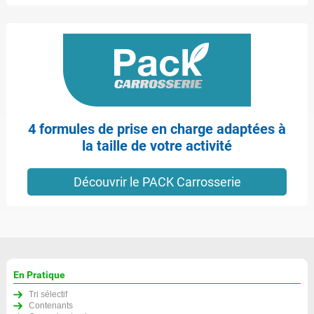
4 formules de prise en charge adaptées à
la taille de votre activité
Découvrir le PACK Carrosserie
En Pratique
Tri sélectif
Contenants