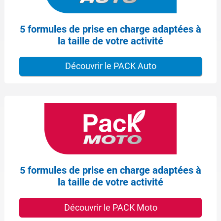
5 formules de prise en charge adaptées à
la taille de votre activité
Découvrir le PACK Auto
5 formules de prise en charge adaptées à
la taille de votre activité
Découvrir le PACK Moto