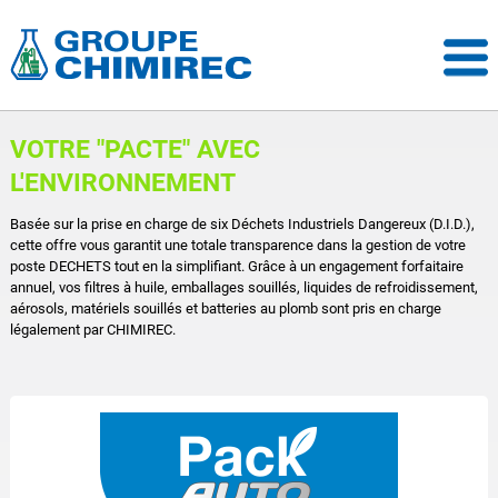
VOTRE "PACTE" AVEC
L'ENVIRONNEMENT
Basée sur la prise en charge de six Déchets Industriels Dangereux (D.I.D.),
cette offre vous garantit une totale transparence dans la gestion de votre
poste DECHETS tout en la simplifiant. Grâce à un engagement forfaitaire
annuel, vos filtres à huile, emballages souillés, liquides de refroidissement,
aérosols, matériels souillés et batteries au plomb sont pris en charge
légalement par CHIMIREC.