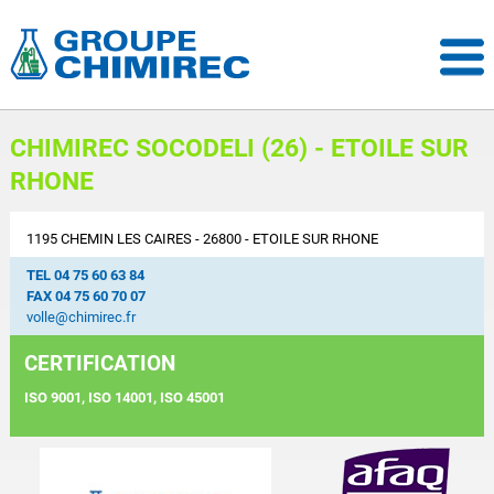
CHIMIREC SOCODELI (26) - ETOILE SUR
RHONE
1195 CHEMIN LES CAIRES
26800
ETOILE SUR RHONE
TEL 04 75 60 63 84
FAX 04 75 60 70 07
volle@chimirec.fr
CERTIFICATION
ISO 9001, ISO 14001, ISO 45001