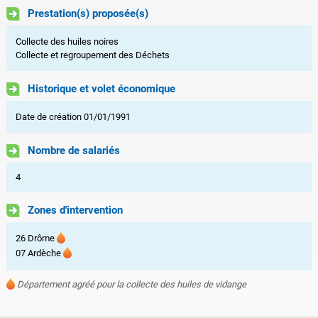
Prestation(s) proposée(s)
Collecte des huiles noires
Collecte et regroupement des Déchets
Historique et volet économique
Date de création 01/01/1991
Nombre de salariés
4
Zones d'intervention
26 Drôme
07 Ardèche
Département agréé pour la collecte des huiles de vidange