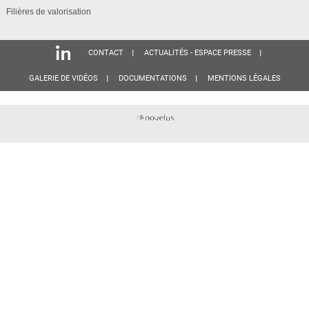
Filières de valorisation
CONTACT
ACTUALITÉS - ESPACE PRESSE
GALERIE DE VIDÉOS
DOCUMENTATIONS
MENTIONS LÉGALES