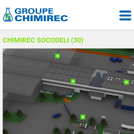
CHIMIREC SOCODELI (30)