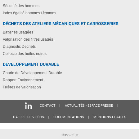
Sécurité des hommes
Index égalité hommes / femmes
DÉCHETS DES ATELIERS MÉCANIQUES ET CARROSSERIES
Batteries usagées
Valorisation des filtres usagés
Diagnostic Déchets
Collecte des huiles noires
DÉVELOPPEMENT DURABLE
Charte de Développement Durable
Rapport Environnement
Filières de valorisation
CONTACT
ACTUALITÉS - ESPACE PRESSE
GALERIE DE VIDÉOS
DOCUMENTATIONS
MENTIONS LÉGALES