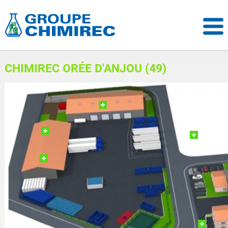
CHIMIREC ORÉE D'ANJOU (49)