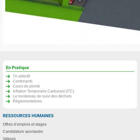
En Pratique
Tri sélectif
Contenants
Cours du plomb
Inflation Temporaire Carburant (ITC)
Le bordereau de suivi des déchets
Règlementations
RESSOURCES HUMAINES
Offres d’emplois et stages
Candidature spontanée
Valeurs