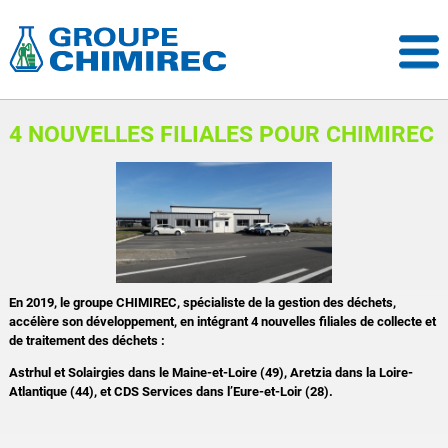
4 NOUVELLES FILIALES POUR CHIMIREC
En 2019, le groupe CHIMIREC, spécialiste de la gestion des déchets,
accélère son développement, en intégrant 4 nouvelles filiales de collecte et
de traitement des déchets :
Astrhul et Solairgies dans le Maine-et-Loire (49), Aretzia dans la Loire-
Atlantique (44), et CDS Services dans l’Eure-et-Loir (28).