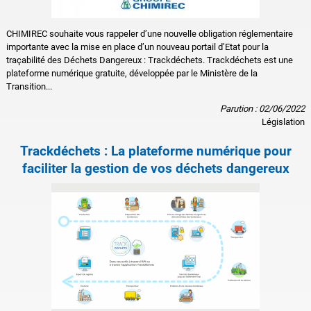
CHIMIREC souhaite vous rappeler d’une nouvelle obligation réglementaire
importante avec la mise en place d’un nouveau portail d’Etat pour la
traçabilité des Déchets Dangereux : Trackdéchets. Trackdéchets est une
plateforme numérique gratuite, développée par le Ministère de la
Transition...
Parution : 02/06/2022
Législation
Trackdéchets : La plateforme numérique pour
faciliter la gestion de vos déchets dangereux