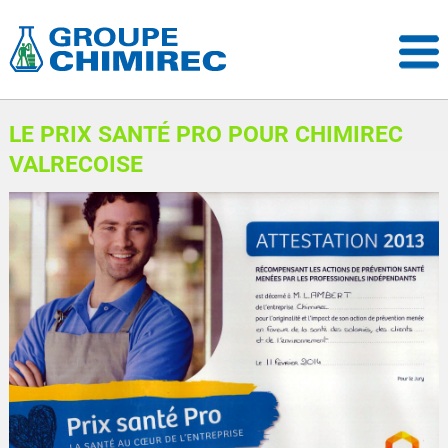
LE PRIX SANTÉ PRO POUR CHIMIREC
VALRECOISE