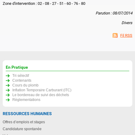
Zone d'intervention : 02 - 08 - 27 - 51 - 60 - 76 - 80
Parution : 08/07/2014
Divers
Fil RSS
En Pratique
Tri sélectif
Contenants
Cours du plomb
Inflation Temporaire Carburant (ITC)
Le bordereau de suivi des déchets
Règlementations
RESSOURCES HUMAINES
Offres d’emplois et stages
Candidature spontanée