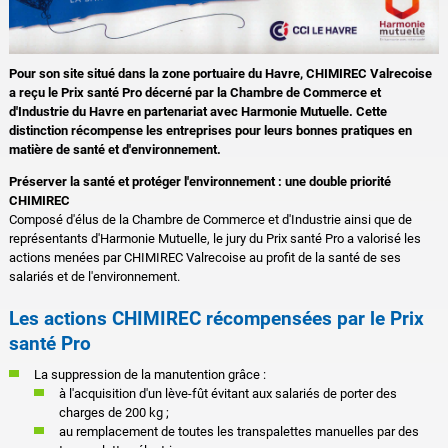
Pour son site situé dans la zone portuaire du Havre, CHIMIREC Valrecoise
a reçu le Prix santé Pro décerné par la Chambre de Commerce et
d'Industrie du Havre en partenariat avec Harmonie Mutuelle. Cette
distinction récompense les entreprises pour leurs bonnes pratiques en
matière de santé et d'environnement.
Préserver la santé et protéger l'environnement : une double priorité
CHIMIREC
Composé d'élus de la Chambre de Commerce et d'Industrie ainsi que de
représentants d'Harmonie Mutuelle, le jury du Prix santé Pro a valorisé les
actions menées par CHIMIREC Valrecoise au profit de la santé de ses
salariés et de l'environnement.
Les actions CHIMIREC récompensées par le Prix
santé Pro
La suppression de la manutention grâce :
à l'acquisition d'un lève-fût évitant aux salariés de porter des
charges de 200 kg ;
au remplacement de toutes les transpalettes manuelles par des