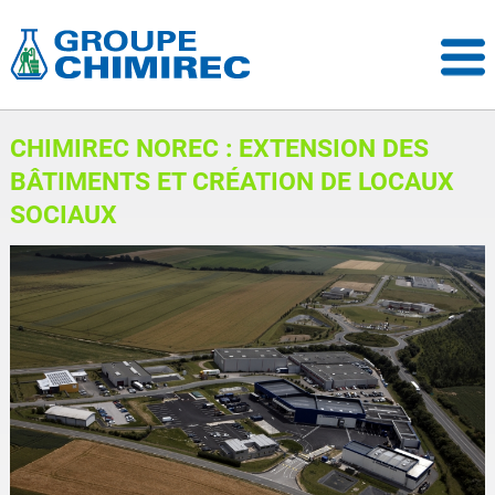
CHIMIREC NOREC : EXTENSION DES
BÂTIMENTS ET CRÉATION DE LOCAUX
SOCIAUX