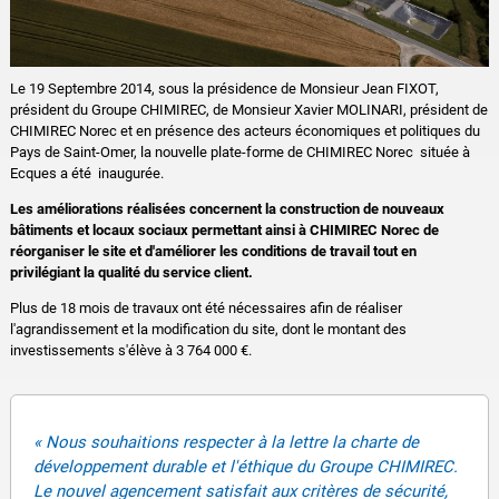
Le 19 Septembre 2014, sous la présidence de Monsieur Jean FIXOT,
président du Groupe CHIMIREC, de Monsieur Xavier MOLINARI, président de
CHIMIREC Norec et en présence des acteurs économiques et politiques du
Pays de Saint-Omer, la nouvelle plate-forme de CHIMIREC Norec située à
Ecques a été inaugurée.
Les améliorations réalisées concernent la construction de nouveaux
bâtiments et locaux sociaux permettant ainsi à CHIMIREC Norec de
réorganiser le site et d'améliorer les conditions de travail tout en
privilégiant la qualité du service client.
Plus de 18 mois de travaux ont été nécessaires afin de réaliser
l'agrandissement et la modification du site, dont le montant des
investissements s'élève à 3 764 000 €.
« Nous souhaitions respecter à la lettre la charte de
développement durable et l'éthique du Groupe CHIMIREC.
Le nouvel agencement satisfait aux critères de sécurité,