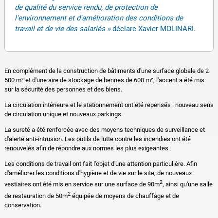
de qualité du service rendu, de protection de
l'environnement et d'amélioration des conditions de
travail et de vie des salariés »
déclare Xavier MOLINARI.
En complément de la construction de bâtiments d'une surface globale de 2
500 m² et d'une aire de stockage de bennes de 600 m², l'accent a été mis
sur la sécurité des personnes et des biens.
La circulation intérieure et le stationnement ont été repensés : nouveau sens
de circulation unique et nouveaux parkings.
La sureté a été renforcée avec des moyens techniques de surveillance et
d'alerte anti-intrusion. Les outils de lutte contre les incendies ont été
renouvelés afin de répondre aux normes les plus exigeantes.
Les conditions de travail ont fait l'objet d'une attention particulière. Afin
d'améliorer les conditions d'hygiène et de vie sur le site, de nouveaux
2
vestiaires ont été mis en service sur une surface de 90m
, ainsi qu'une salle
2
de restauration de 50m
équipée de moyens de chauffage et de
conservation.