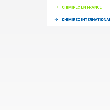
CHIMIREC EN FRANCE
CHIMIREC INTERNATIONA