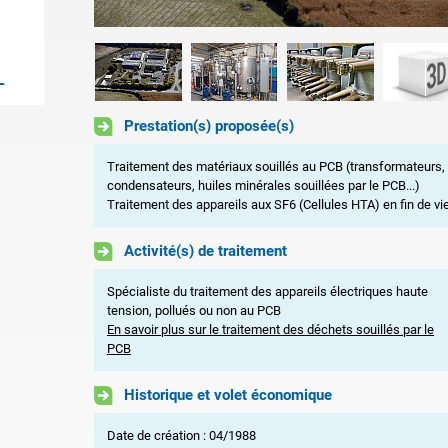
L
Prestation(s) proposée(s)
Traitement des matériaux souillés au PCB (transformateurs,
condensateurs, huiles minérales souillées par le PCB...)
Traitement des appareils aux SF6 (Cellules HTA) en fin de vi
Activité(s) de traitement
Spécialiste du traitement des appareils électriques haute
tension, pollués ou non au PCB
En savoir plus sur le traitement des déchets souillés par le
PCB
Historique et volet économique
Date de création : 04/1988