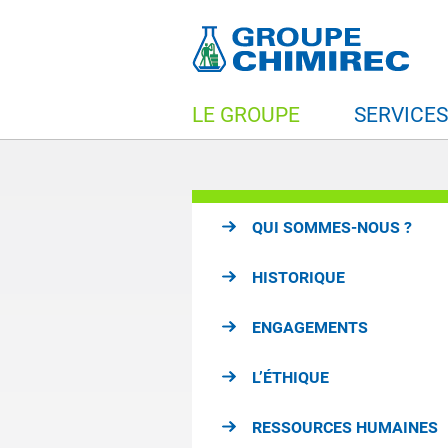
LE GROUPE
SERVICE
QUI SOMMES-NOUS ?
HISTORIQUE
ENGAGEMENTS
L’ÉTHIQUE
RESSOURCES HUMAINES