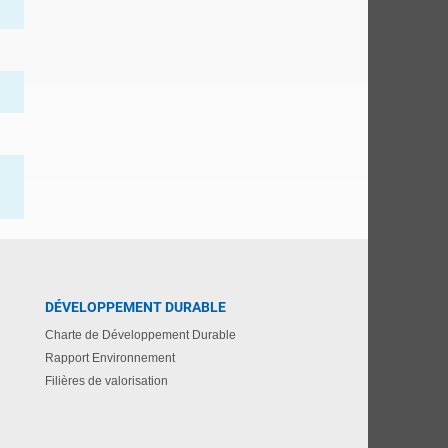
DÉVELOPPEMENT DURABLE
Charte de Développement Durable
Rapport Environnement
Filières de valorisation