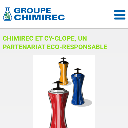
CHIMIREC ET CY-CLOPE, UN
PARTENARIAT ECO-RESPONSABLE