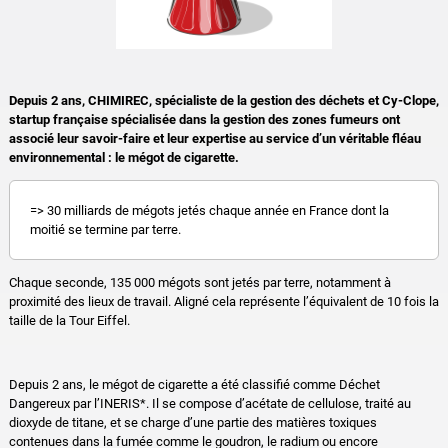
Depuis 2 ans, CHIMIREC, spécialiste de la gestion des déchets et Cy-Clope,
startup française spécialisée dans la gestion des zones fumeurs ont
associé leur savoir-faire et leur expertise au service d’un véritable fléau
environnemental : le mégot de cigarette.
=> 30 milliards de mégots jetés chaque année en France dont la
moitié se termine par terre.
Chaque seconde, 135 000 mégots sont jetés par terre, notamment à
proximité des lieux de travail. Aligné cela représente l’équivalent de 10 fois la
taille de la Tour Eiffel.
Depuis 2 ans, le mégot de cigarette a été classifié comme Déchet
Dangereux par l’INERIS*. Il se compose d’acétate de cellulose, traité au
dioxyde de titane, et se charge d’une partie des matières toxiques
contenues dans la fumée comme le goudron, le radium ou encore