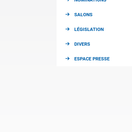
SALONS
LÉGISLATION
DIVERS
ESPACE PRESSE