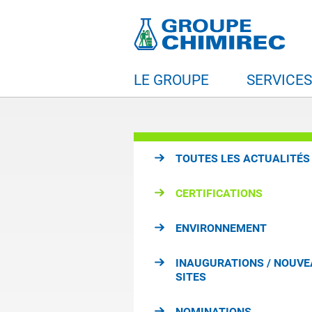
LE GROUPE
SERVICE
TOUTES LES ACTUALITÉS
CERTIFICATIONS
ENVIRONNEMENT
INAUGURATIONS / NOUV
SITES
NOMINATIONS