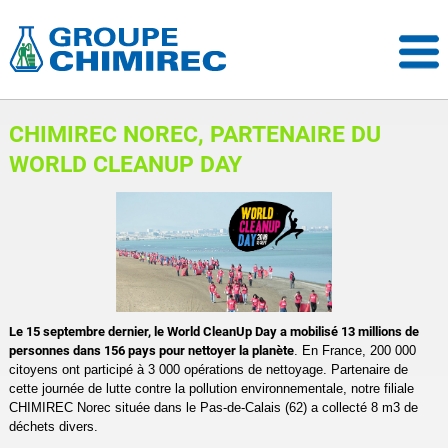
CHIMIREC NOREC, PARTENAIRE DU
WORLD CLEANUP DAY
Le 15 septembre dernier, le World CleanUp Day a mobilisé 13 millions de
personnes dans 156 pays pour nettoyer la planète
. En France, 200 000
citoyens ont participé à 3 000 opérations de nettoyage. Partenaire de
cette journée de lutte contre la pollution environnementale, notre filiale
CHIMIREC Norec située dans le Pas-de-Calais (62) a collecté 8 m3 de
déchets divers.