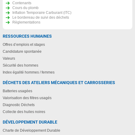
Contenants
Cours du plomb
Inflation Temporaire Carburant (ITC)
Le bordereau de suivi des déchets
Règlementations
RESSOURCES HUMAINES
Offres d’emplois et stages
Candidature spontanée
Valeurs
Sécurité des hommes
Index égalité hommes / femmes
DÉCHETS DES ATELIERS MÉCANIQUES ET CARROSSERIES
Batteries usagées
Valorisation des filtres usagés
Diagnostic Déchets
Collecte des huiles noires
DÉVELOPPEMENT DURABLE
Charte de Développement Durable