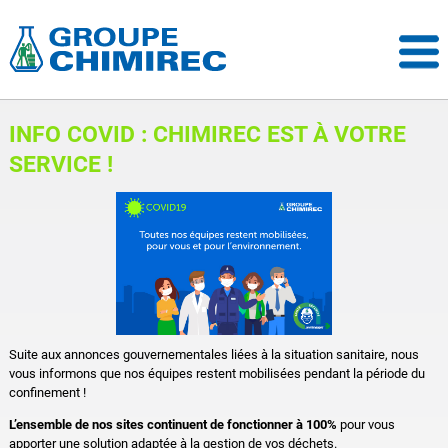
INFO COVID : CHIMIREC EST À VOTRE
SERVICE !
Suite aux annonces gouvernementales liées à la situation sanitaire, nous
vous informons que nos équipes restent mobilisées pendant la période du
confinement !
L’ensemble de nos sites continuent de fonctionner à 100%
pour vous
apporter une solution adaptée à la gestion de vos déchets.