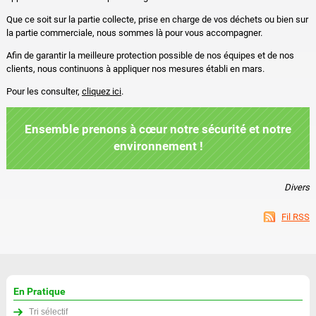
Que ce soit sur la partie collecte, prise en charge de vos déchets ou bien sur
la partie commerciale, nous sommes là pour vous accompagner.
Afin de garantir la meilleure protection possible de nos équipes et de nos
clients, nous continuons à appliquer nos mesures établi en mars.
Pour les consulter,
cliquez
ici
.
Ensemble prenons à cœur notre sécurité et notre
environnement !
Divers
Fil RSS
En Pratique
Tri sélectif