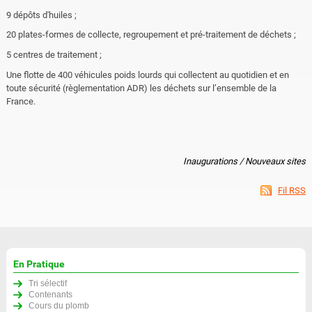
9 dépôts d'huiles ;
20 plates-formes de collecte, regroupement et pré-traitement de déchets ;
5 centres de traitement ;
Une flotte de 400 véhicules poids lourds qui collectent au quotidien et en
toute sécurité (règlementation ADR) les déchets sur l’ensemble de la
France.
Inaugurations / Nouveaux sites
Fil RSS
En Pratique
Tri sélectif
Contenants
Cours du plomb