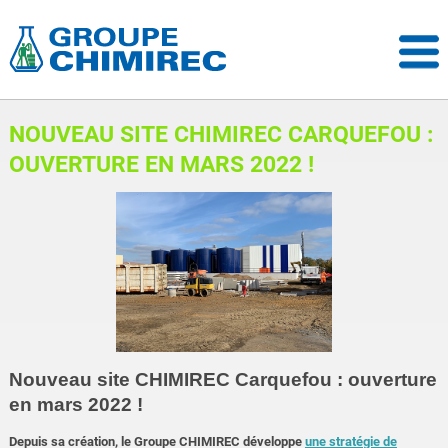
NOUVEAU SITE CHIMIREC CARQUEFOU :
OUVERTURE EN MARS 2022 !
Nouveau site CHIMIREC Carquefou : ouverture
en mars 2022 !
Depuis sa création, le Groupe CHIMIREC développe
une stratégie de