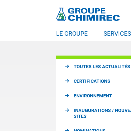
LE GROUPE
SERVICE
TOUTES LES ACTUALITÉS
CERTIFICATIONS
ENVIRONNEMENT
INAUGURATIONS / NOUV
SITES
NOMINATIONS