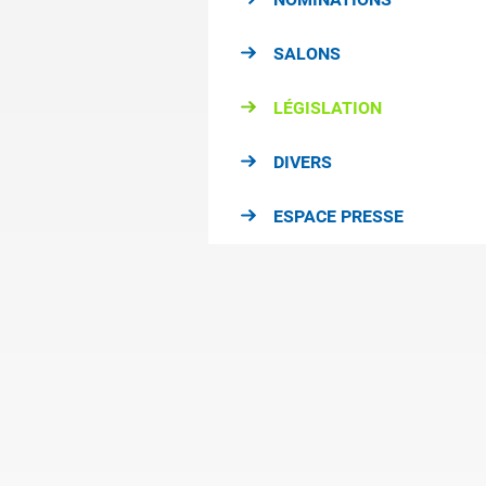
SALONS
LÉGISLATION
DIVERS
ESPACE PRESSE