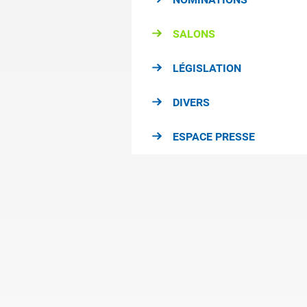
SALONS
LÉGISLATION
DIVERS
ESPACE PRESSE