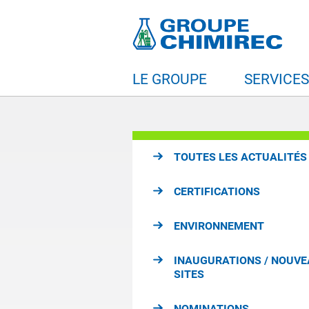
LE GROUPE
SERVICE
TOUTES LES ACTUALITÉS
CERTIFICATIONS
ENVIRONNEMENT
INAUGURATIONS / NOUV
SITES
NOMINATIONS