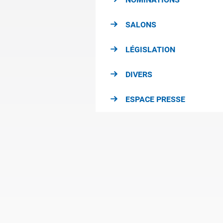
SALONS
LÉGISLATION
DIVERS
ESPACE PRESSE