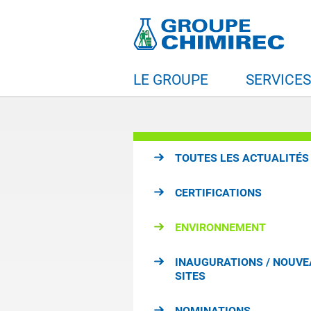
LE GROUPE
SERVICE
TOUTES LES ACTUALITÉS
CERTIFICATIONS
ENVIRONNEMENT
INAUGURATIONS / NOUV
SITES
NOMINATIONS