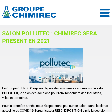
SALON POLLUTEC : CHIMIREC SERA
PRÉSENT EN 2021
Le Groupe CHIMIREC expose depuis de nombreuses années sur le
salon
POLLUTEC
, le salon des solutions pour l'environnement des industries,
villes et territoires.
Pour la première année, nous n'exposerons pas sur ce salon. Dans le climat
actuel lié au COVID 19, l'organisateur REED EXPOSITION a pris la décision