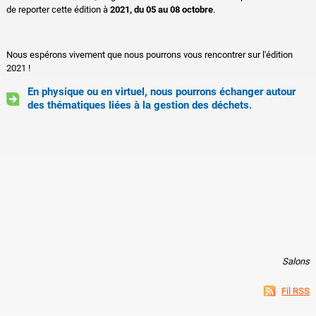
de reporter cette édition à
2021, du 05 au 08 octobre
.
Nous espérons vivement que nous pourrons vous rencontrer sur l'édition
2021 !
En physique ou en virtuel, nous pourrons échanger autour
des thématiques liées à la gestion des déchets.
Salons
Fil RSS