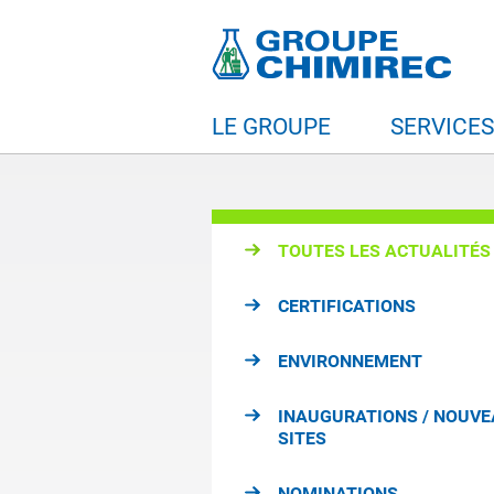
LE GROUPE
SERVICE
TOUTES LES ACTUALITÉS
CERTIFICATIONS
ENVIRONNEMENT
INAUGURATIONS / NOUV
SITES
NOMINATIONS