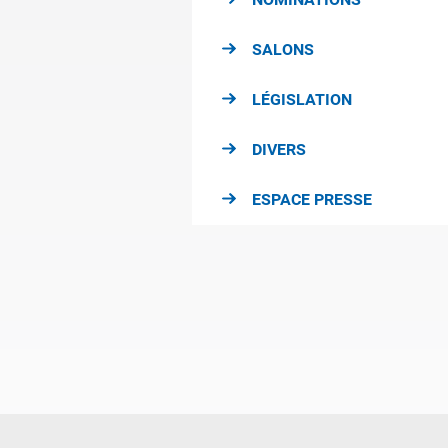
SALONS
LÉGISLATION
DIVERS
ESPACE PRESSE