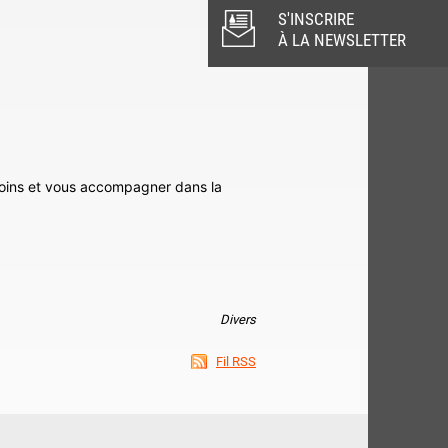
S'INSCRIRE
À LA NEWSLETTER
soins et vous accompagner dans la
Divers
Fil RSS