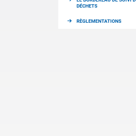
DÉCHETS
RÈGLEMENTATIONS