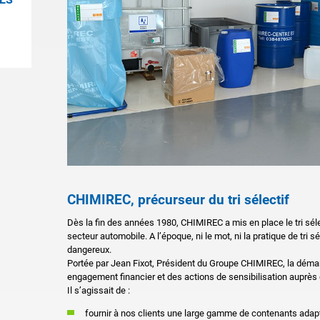
CHIMIREC, précurseur du tri sélectif
Dès la fin des années 1980, CHIMIREC a mis en place le tri séle
secteur automobile. A l’époque, ni le mot, ni la pratique de tri s
dangereux.
Portée par Jean Fixot, Président du Groupe CHIMIREC, la démarch
engagement financier et des actions de sensibilisation auprès 
Il s’agissait de :
fournir à nos clients une large gamme de contenants adap