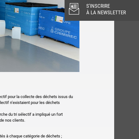
S'INSCRIRE
À LA NEWSLETTER
ctif pour la collecte des déchets issus du
électif n’existaient pour les déchets
e du tri sélectif a impliqué un fort
de nos clients.
tés à chaque catégorie de déchets ;